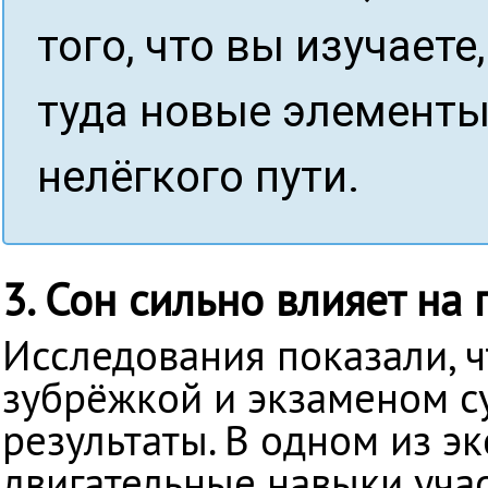
того, что вы изучаете
туда новые элементы
нелёгкого пути.
3. Сон сильно влияет на 
Исследования показали, 
зубрёжкой и экзаменом с
результаты. В одном из э
двигательные навыки уча