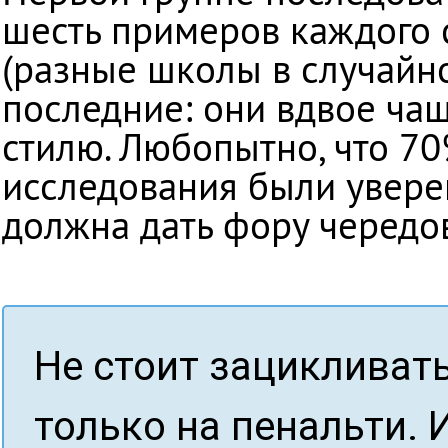
шесть примеров каждого 
(разные школы в случайн
последние: они вдвое ча
стилю. Любопытно, что 7
исследования были увере
должна дать фору чередо
Не стоит зацикливат
только на пенальти. 