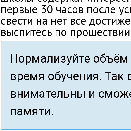
первые 30 часов после ус
свести на нет все достиж
выспитесь по прошествии 
Нормализуйте объём 
время обучения. Так 
внимательны и сможе
памяти.