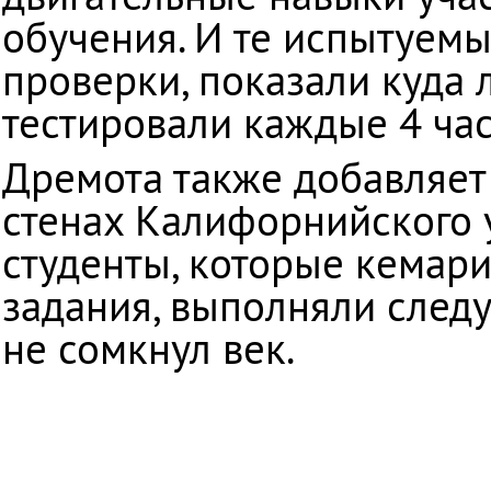
обучения. И те испытуемые
проверки, показали куда л
тестировали каждые 4 час
Дремота также добавляет
стенах Калифорнийского 
студенты, которые кемар
задания, выполняли следу
не сомкнул век.