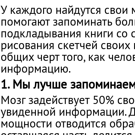
Казахстане
У каждого найдутся свои 
помогают запоминать боль
подкладывания книги со 
рисования скетчей своих 
общих черт того, как чел
информацию.
1. Мы лучше запоминаем 
Мозг задействует 50% сво
увиденной информации. Д
мощности отводится обра
оставшаяся часть делится