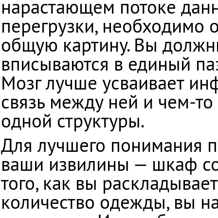
нарастающем потоке данн
перегрузки, необходимо о
общую картину. Вы должны
вписываются в единый паз
Мозг лучше усваивает ин
связь между ней и чем-то
одной структуры.
Для лучшего понимания п
ваши извилины — шкаф со
того, как вы раскладывае
количество одежды, вы н