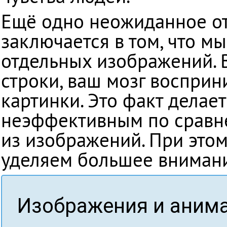
Ещё одно неожиданное от
заключается в том, что мы
отдельных изображений. В
строки, ваш мозг восприн
картинки. Это факт делае
неэффективным по сравн
из изображений. При это
уделяем большее внимани
Изображения и анима