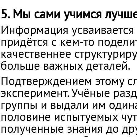
5. Мы сами учимся лучше
Информация усваивается 
придётся с кем-то подели
качественнее структурир
больше важных деталей.
Подтверждением этому сл
эксперимент. Учёные разд
группы и выдали им один
половине испытуемых чут
полученные знания до др