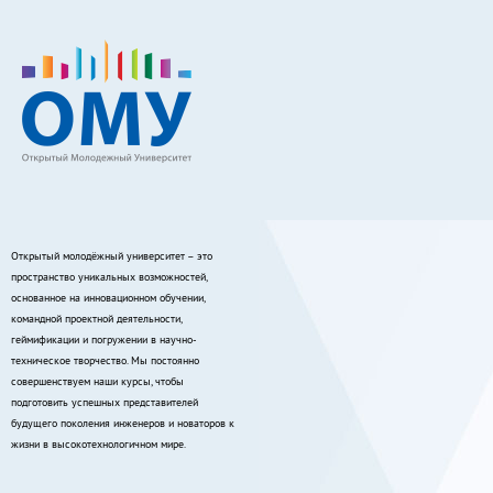
Открытый молодёжный университет – это
пространство уникальных возможностей,
основанное на инновационном обучении,
командной проектной деятельности,
геймификации и погружении в научно-
техническое творчество. Мы постоянно
совершенствуем наши курсы, чтобы
подготовить успешных представителей
будущего поколения инженеров и новаторов к
жизни в высокотехнологичном мире.