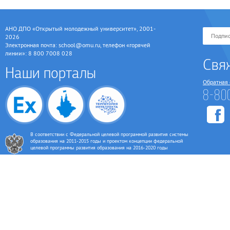
АНО ДПО «Открытый молодежный университет», 2001-
2026
Электронная почта: school@omu.ru, телефон «горячей
линии»: 8 800 7008 028
Свя
Наши порталы
Обратная 
8-80
В соответствии с Федеральной целевой программой развития системы
образования на 2011-2015 годы и проектом концепции федеральной
целевой программы развития образования на 2016-2020 годы