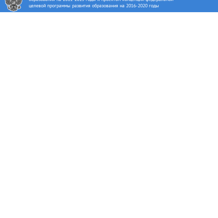
целевой программы развития образования на 2016-2020 годы