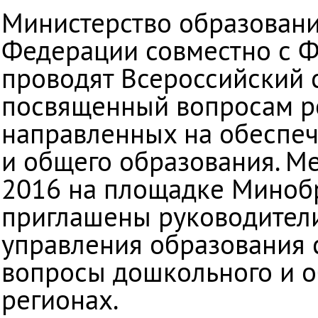
Казахстане
Министерство образовани
Федерации совместно с 
проводят Всероссийский 
посвященный вопросам р
направленных на обеспеч
и общего образования. М
2016 на площадке Минобр
приглашены руководители
управления образования 
вопросы дошкольного и о
регионах.