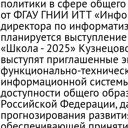
политики в сфере общего
от ФГАУ ГНИИ ИТТ «Инфор
директора по информатиз
планируется выступление
«Школа - 2025» Кузнецово
выступят приглашенные э
функционально-техническ
информационной системы 
доступности общего обра
Российской Федерации, 
прогнозирования развити
обеспечивающей приняти