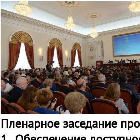
Пленарное заседание про
1. Обеспечение доступно