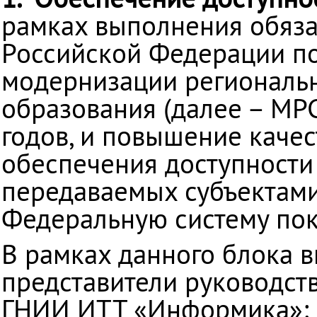
рамках выполнения обязат
Российской Федерации п
модернизации региональ
образования (далее – МР
годов, и повышение качес
обеспечения доступности
передаваемых субъектам
Федеральную систему пок
В рамках данного блока в
представители руководст
ГНИИ ИТТ «Информика»: 