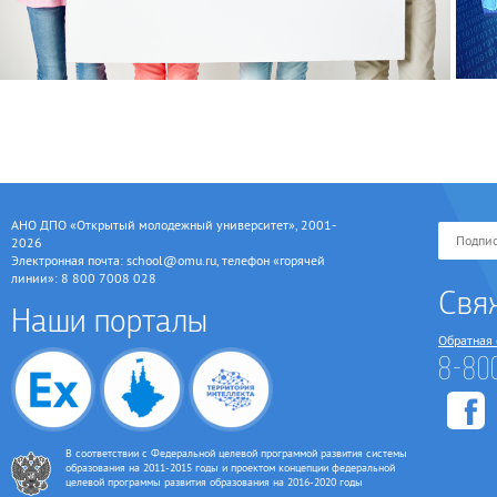
АНО ДПО «Открытый молодежный университет», 2001-
2026
Электронная почта: school@omu.ru, телефон «горячей
линии»: 8 800 7008 028
Свя
Наши порталы
Обратная 
8-80
В соответствии с Федеральной целевой программой развития системы
образования на 2011-2015 годы и проектом концепции федеральной
целевой программы развития образования на 2016-2020 годы