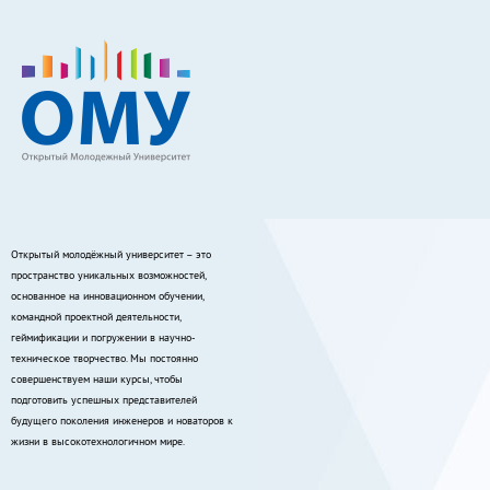
Открытый молодёжный университет – это
пространство уникальных возможностей,
основанное на инновационном обучении,
командной проектной деятельности,
геймификации и погружении в научно-
техническое творчество. Мы постоянно
совершенствуем наши курсы, чтобы
подготовить успешных представителей
будущего поколения инженеров и новаторов к
жизни в высокотехнологичном мире.